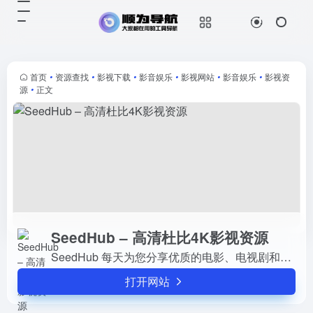
SeedHub – 高清杜比4K影视资源
打开网站
SeedHub 每天为您分享优质的电
影、电视剧和动漫资讯。免费分享，
无需注册，更新及时，我们致力打造
首页
•
资源查找
•
影视下载
•
影音娱乐
•
影视网站
•
影音娱乐
•
影视资
最好的影视资讯分享站！
源
•
正文
SeedHub – 高清杜比4K影视资源
SeedHub 每天为您分享优质的电影、电视剧和动漫资讯。免费分享，无需注册，更新及时，我们致力打造最好的影视资讯分享站！
打开网站