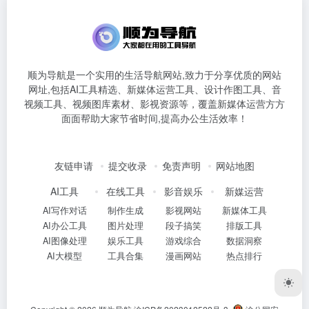
顺为导航是一个实用的生活导航网站,致力于分享优质的网站
网址,包括AI工具精选、新媒体运营工具、设计作图工具、音
视频工具、视频图库素材、影视资源等，覆盖新媒体运营方方
面面帮助大家节省时间,提高办公生活效率！
友链申请
提交收录
免责声明
网站地图
AI工具
在线工具
影音娱乐
新媒运营
AI写作对话
制作生成
影视网站
新媒体工具
AI办公工具
图片处理
段子搞笑
排版工具
AI图像处理
娱乐工具
游戏综合
数据洞察
AI大模型
工具合集
漫画网站
热点排行