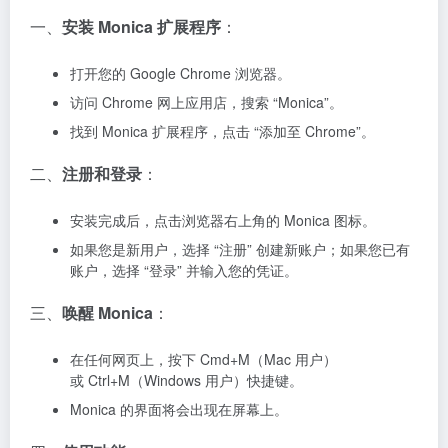
一、
安装 Monica 扩展程序
：
打开您的 Google Chrome 浏览器。
访问 Chrome 网上应用店，搜索 “Monica”。
找到 Monica 扩展程序，点击 “添加至 Chrome”。
二、
注册和登录
：
安装完成后，点击浏览器右上角的 Monica 图标。
如果您是新用户，选择 “注册” 创建新账户；如果您已有
账户，选择 “登录” 并输入您的凭证。
三、
唤醒 Monica
：
在任何网页上，按下 Cmd+M（Mac 用户）
或 Ctrl+M（Windows 用户）快捷键。
Monica 的界面将会出现在屏幕上。