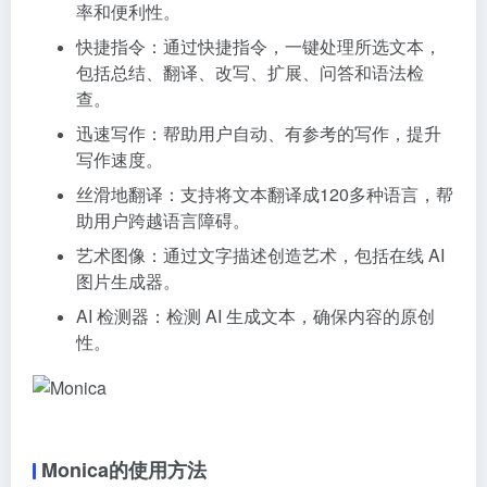
率和便利性。
快捷指令：通过快捷指令，一键处理所选文本，
包括总结、翻译、改写、扩展、问答和语法检
查。
迅速写作：帮助用户自动、有参考的写作，提升
写作速度。
丝滑地翻译：支持将文本翻译成120多种语言，帮
助用户跨越语言障碍。
艺术图像：通过文字描述创造艺术，包括在线 AI
图片生成器。
AI 检测器：检测 AI 生成文本，确保内容的原创
性。
Monica的使用方法