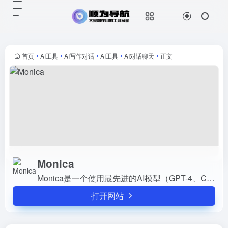
Monica
打开网站
Monica是一个使用最先进的AI模型
（GPT-4、Claude 3、Gemini 等）
帮助你对话、搜索、写作、翻译的一
首页
•
AI工具
•
AI写作对话
•
AI工具
•
AI对话聊天
•
正文
站式AI助手，并且提供多种图片、视
频、P...
Monica
Monica是一个使用最先进的AI模型（GPT-4、Claude 3、Gemini 等）帮助你对话、搜索、写作、翻译的一站式AI助手，并且提供多种图片、视频、PDF处理的工具。
打开网站