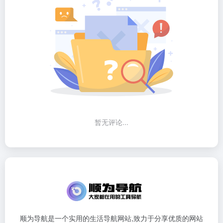
暂无评论...
顺为导航是一个实用的生活导航网站,致力于分享优质的网站