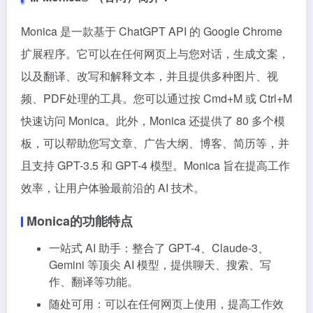
Monica 是一款基于 ChatGPT API 的 Google Chrome
扩展程序。它可以在任何网页上与您对话，生成文案，
以及翻译、改写和解释文本，
并且提供多种图片、视
频、PDF处理的工具。
您可以通过按 Cmd+M 或 Ctrl+M
快速访问 Monica。此外，Monica 还提供了 80 多个模
板，可以帮助您写文章、广告大纲、博客、简历等，并
且支持 GPT-3.5 和 GPT-4 模型。Monica 旨在提高工作
效率，让用户体验最前沿的 AI 技术。
Monica的功能特点
一站式 AI 助手：整合了 GPT-4、Claude-3、
Gemini 等顶尖 AI 模型，提供聊天、搜索、写
作、翻译等功能。
随处可用：可以在任何网页上使用，提高工作效