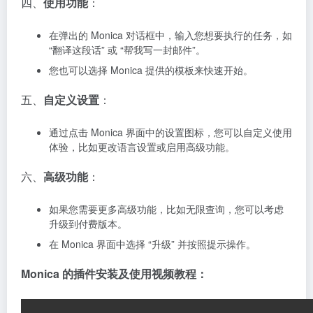
四、
使用功能
：
在弹出的 Monica 对话框中，输入您想要执行的任务，如
“翻译这段话” 或 “帮我写一封邮件”。
您也可以选择 Monica 提供的模板来快速开始。
五、
自定义设置
：
通过点击 Monica 界面中的设置图标，您可以自定义使用
体验，比如更改语言设置或启用高级功能。
六、
高级功能
：
如果您需要更多高级功能，比如无限查询，您可以考虑
升级到付费版本。
在 Monica 界面中选择 “升级” 并按照提示操作。
Monica 的插件安装及使用视频教程：