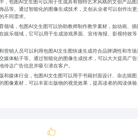
中，包图AI文生图可以用于生成具有独特艺术风格的文创产品图
饰品等。通过智能化的图像生成技术，文创从业者可以创作出更
的不同需求。
育领域，包图AI文生图可以协助教师制作教学素材，如动画、插
在娱乐领域，它可以用于生成游戏界面、宣传海报、影视特效等
和营销人员可以利用包图AI文生图快速生成符合品牌调性和市场
交媒体帖子等。通过智能化的图像生成技术，可以大大提高广告
地传达广告信息并吸引潜在客户。
版和媒体行业，包图AI文生图可以用于书籍封面设计、杂志插图
的图像素材，可以丰富出版物的视觉效果，提高读者的阅读体验