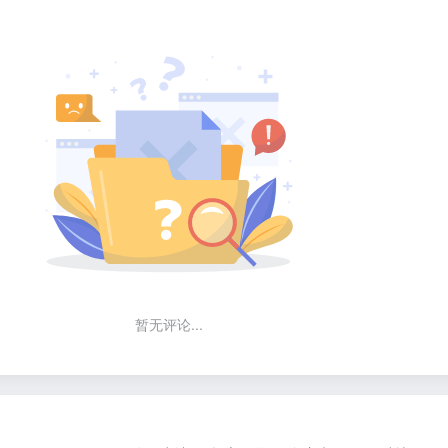
暂无评论...