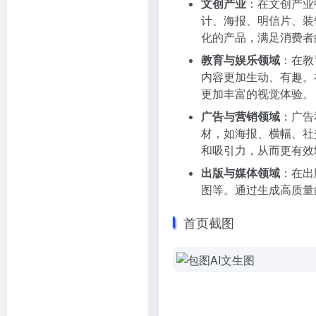
文创产业
：在文创产业
计、海报、明信片、装
化的产品，满足消费者
教育与娱乐领域
：在教
内容更加生动、有趣。
更加丰富的视觉体验。
广告与营销领域
：广告
材，如海报、横幅、社
和吸引力，从而更有效
出版与媒体领域
：在出
图等。通过生成高质量
首页截图