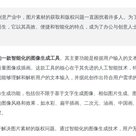
创意产业中，图片素材的获取和版权问题一直困扰着许多人。为
运而生，它以其高效、便捷和智能化的特点，成为了办公与创意人
的一款智能化的图像生成工具
。其主要功能是根据用户输入的文
质量图像或插画。这款工具的核心在于其先进的人工智能技术，
们能够理解和解析用户的文本输入，并据此创作出符合用户需求
图像生成功能，包括但不限于基于文字生成图像、相似图片生成、
的图像风格和效果，如水彩、扁平插画、二次元、油画、中国画、
求。
力于解决图片素材的版权问题。通过智能化的图像生成技术，用户