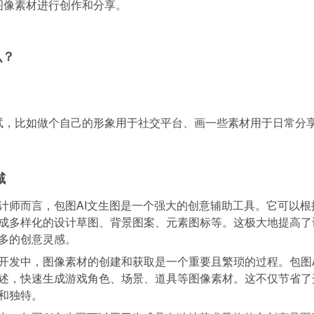
图像素材进行创作和分享。
么？
试，比如做个自己的形象用于社交平台、画一些素材用于日常分
。
域
计师而言，包图AI文生图是一个强大的创意辅助工具。它可以根
成多样化的设计草图、背景图案、元素图标等。这极大地提高了
多的创意灵感。
开发中，图像素材的创建和获取是一个重要且繁琐的过程。包图A
述，快速生成游戏角色、场景、道具等图像素材。这不仅节省了
和独特。