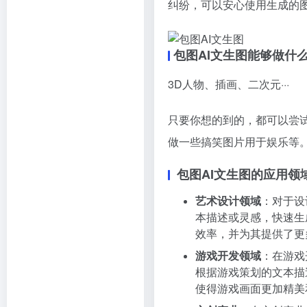
纠纷，可以安心使用生成的
包图AI文生图能够做什
3D人物、插画、二次元···
只要你想的到的，都可以尝
做一些搞笑图片用于娱乐等
包图AI文生图的应用领
艺术设计领域
：对于设
本描述或灵感，快速生
效率，并为其提供了更
游戏开发领域
：在游戏
根据游戏策划的文本描
使得游戏画面更加精美