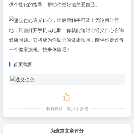
供个性化的指导，帮助你更好地关爱自己。
通义仁心，让健康触手可及！无论何时何
地，只需打开手机或电脑，你就能随时向通义仁心咨询
健康问题。它将成为你贴心的健康顾问，陪伴你走过每
一个健康旅程。快来体验吧！
首页截图
若有收获，就点个赞吧
为这篇文章评分