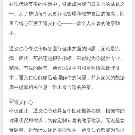
在现代快节奏的生活中，健康成为我们最关心的话题之
一。为了帮助每个人更好地管理和维护自己的健康，阿
里云精心研发了通义仁心——一款个人专属的健康助
手。
通义仁心专注于解答医疗健康方面的问题，无论是疾
病、症状、药品还是报告指标，它都能为你提供专业、
精准、有效的解答。通过深度学习和自然语言处理技
术，通义仁心能够迅速理解你的问题，并从庞大的数据
库中提取相关信息，给出最合适的答案。
不仅如此，通义仁心还具备个性化推荐功能，根据你的
健康状况和需求，为你定制专属的健康建议。无论是饮
食调整、运动计划还是疾病预防，通义仁心都能为你提