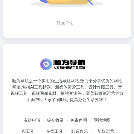
暂无评论...
顺为导航是一个实用的生活导航网站,致力于分享优质的网站
网址,包括AI工具精选、新媒体运营工具、设计作图工具、音
视频工具、视频图库素材、影视资源等，覆盖新媒体运营方方
面面帮助大家节省时间,提高办公生活效率！
友链申请
提交收录
免责声明
网站地图
AI工具
在线工具
影音娱乐
新媒运营