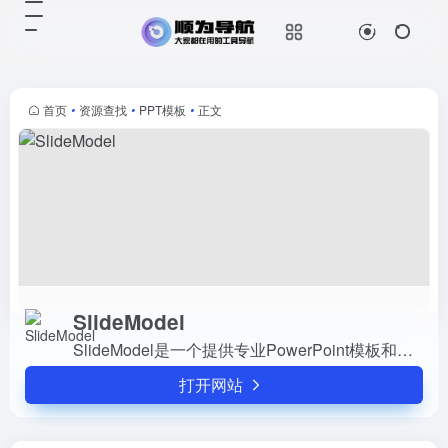
SlideModel
打开网站
SlideModel是一个提供专业
PowerPoint模板和幻灯片下载的网
站。它拥有超过50,000个可下载的
首页
•
资源查找
•
PPT模板
•
正文
PowerPoint模板和完全可编辑的模
板、图表...
SlideModel
SlideModel是一个提供专业PowerPoint模板和幻灯片下载的网站。它拥有超过50,000个可下载的PowerPoint模板和完全可编辑的模板、图表、图形、图像和图标，适用于各种演示场合,各种报...
打开网站