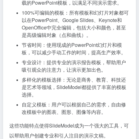
载的PowerPoint模板，以满足不同演示需求。
100%可编辑的模板：所有模板和幻灯片对象都可
以在PowerPoint、Google Slides、Keynote和
OpenOffice中完全编辑，包括大小和颜色，甚至
是高级编辑对象（点和曲线）。
节省时间：使用现成的PowerPoint幻灯片和模
板，可以减少手动工作的时间，提高生产效率。
专业设计：提供专业的演示报告模板，帮助用户
吸引观众的注意力，让演示更加出色。
多样化的模板选择：无论是商务、教育、科技还
是艺术等领域，SlideModel都提供了丰富的模板
选择。
自定义模板：用户可以根据自己的需求，自由修
改模板中的图表、图形、图像等内容。
这些功能特点使得SlideModel成为一个强大的工具，可
以帮助用户创建专业和引人注目的演示文稿。