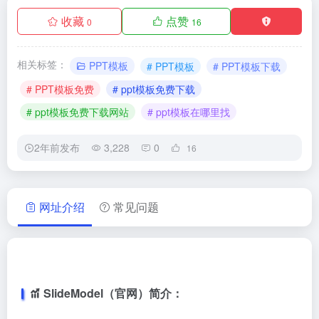
收藏
点赞
0
16
相关标签：
PPT模板
# PPT模板
# PPT模板下载
# PPT模板免费
# ppt模板免费下载
# ppt模板免费下载网站
# ppt模板在哪里找
2年前发布
3,228
0
16
网址介绍
常见问题
SlideModel（官网）简介：