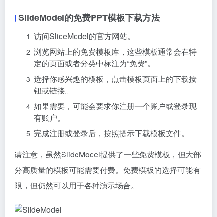
SlideModel的免费PPT模板下载方法
访问SlideModel的官方网站。
浏览网站上的免费模板库，这些模板通常会在特
定的页面或者分类中标注为“免费”。
选择你感兴趣的模板，点击模板页面上的下载按
钮或链接。
如果需要，可能会要求你注册一个账户或登录现
有账户。
完成注册或登录后，按照提示下载模板文件。
请注意，虽然SlideModel提供了一些免费模板，但大部
分高质量的模板可能需要付费。免费模板的选择可能有
限，但仍然可以用于各种演示场合。