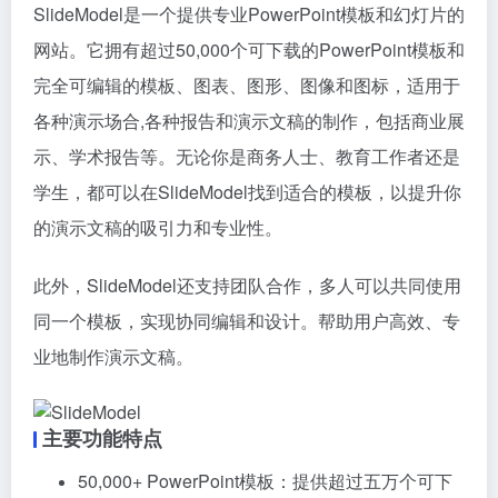
SlideModel是一个提供专业PowerPoint模板和幻灯片的
网站。它拥有超过50,000个可下载的PowerPoint模板和
完全可编辑的模板、图表、图形、图像和图标，适用于
各种演示场合,各种报告和演示文稿的制作，包括商业展
示、学术报告等。无论你是商务人士、教育工作者还是
学生，都可以在SlideModel找到适合的模板，以提升你
的演示文稿的吸引力和专业性。
此外，SlideModel还支持团队合作，多人可以共同使用
同一个模板，实现协同编辑和设计。帮助用户高效、专
业地制作演示文稿。
主要功能特点
50,000+ PowerPoint模板：提供超过五万个可下