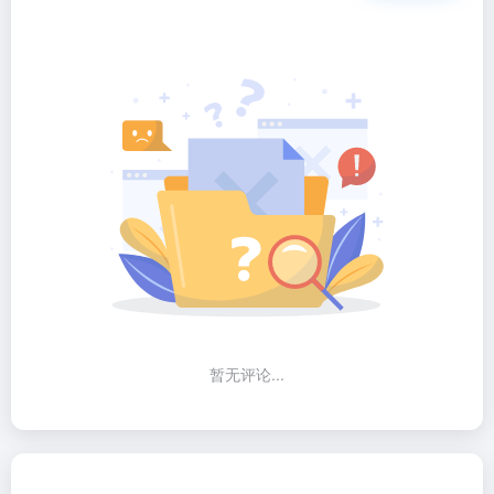
暂无评论...