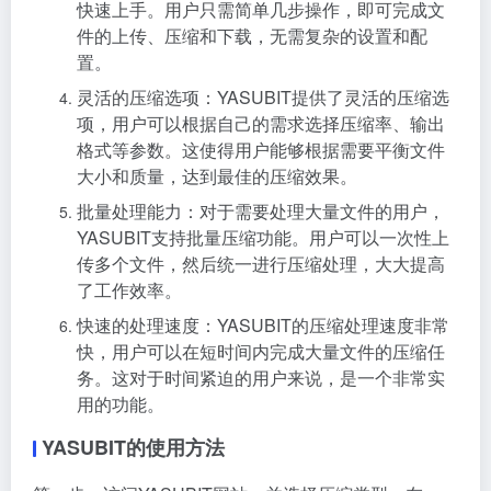
快速上手。用户只需简单几步操作，即可完成文
件的上传、压缩和下载，无需复杂的设置和配
置。
灵活的压缩选项：YASUBIT提供了灵活的压缩选
项，用户可以根据自己的需求选择压缩率、输出
格式等参数。这使得用户能够根据需要平衡文件
大小和质量，达到最佳的压缩效果。
批量处理能力：对于需要处理大量文件的用户，
YASUBIT支持批量压缩功能。用户可以一次性上
传多个文件，然后统一进行压缩处理，大大提高
了工作效率。
快速的处理速度：YASUBIT的压缩处理速度非常
快，用户可以在短时间内完成大量文件的压缩任
务。这对于时间紧迫的用户来说，是一个非常实
用的功能。
YASUBIT的使用方法