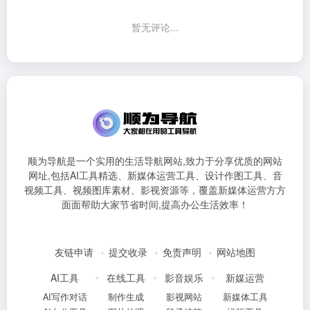
暂无评论...
顺为导航是一个实用的生活导航网站,致力于分享优质的网站
网址,包括AI工具精选、新媒体运营工具、设计作图工具、音
视频工具、视频图库素材、影视资源等，覆盖新媒体运营方方
面面帮助大家节省时间,提高办公生活效率！
友链申请
提交收录
免责声明
网站地图
AI工具
在线工具
影音娱乐
新媒运营
AI写作对话
制作生成
影视网站
新媒体工具