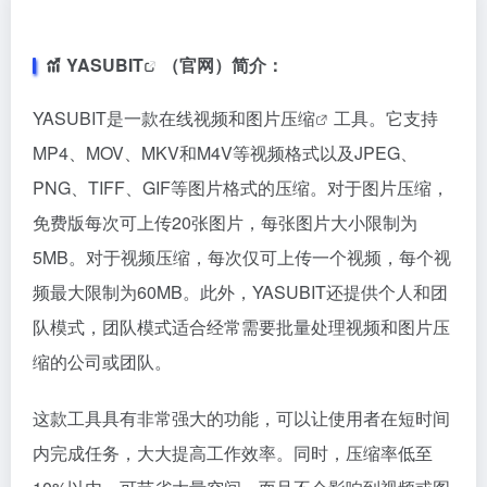
YASUBIT
（官网）简介：
YASUBIT是一款在线视频和
图片压缩
工具。它支持
MP4、MOV、MKV和M4V等视频格式以及JPEG、
PNG、TIFF、GIF等图片格式的压缩。对于图片压缩，
免费版每次可上传20张图片，每张图片大小限制为
5MB。对于视频压缩，每次仅可上传一个视频，每个视
频最大限制为60MB。此外，YASUBIT还提供个人和团
队模式，团队模式适合经常需要批量处理视频和图片压
缩的公司或团队。
这款工具具有非常强大的功能，可以让使用者在短时间
内完成任务，大大提高工作效率。同时，压缩率低至