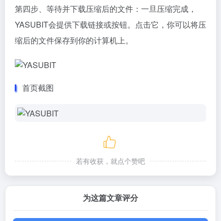
第四步、等待并下载压缩后的文件：一旦压缩完成，
YASUBIT会提供下载链接或按钮。点击它，你可以将压
缩后的文件保存到你的计算机上。
首页截图
若有收获，就点个赞吧
为这篇文章评分