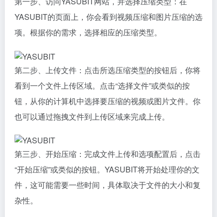
第一步、
访问YASUBIT网站，并
选择压缩类型：在
YASUBIT的页面上，你会看到视频压缩和图片压缩的选
项。根据你的需求，选择相应的压缩类型。
第二步、上传文件：点击所选压缩类型的按钮后，你将
看到一个文件上传区域。点击“选择文件”或类似的按
钮，从你的计算机中选择要压缩的视频或图片文件。你
也可以通过拖拽文件到上传区域来完成上传。
第三步、开始压缩：完成文件上传和选项配置后，点击
“开始压缩”或类似的按钮。YASUBIT将开始处理你的文
件，这可能需要一些时间，具体取决于文件的大小和复
杂性。