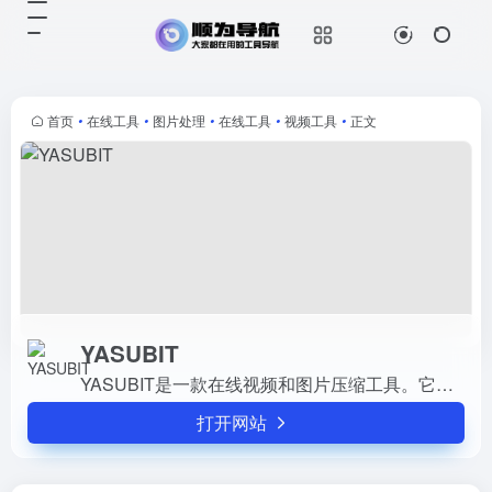
YASUBIT
打开网站
YASUBIT是一款在线视频和图片压
缩工具。它支持MP4、MOV、MKV
和M4V等视频格式以及JPEG、
首页
•
在线工具
•
图片处理
•
在线工具
•
视频工具
•
正文
PNG、TIFF、GIF等图片格式的压
缩。对于图片压缩...
YASUBIT
YASUBIT是一款在线视频和图片压缩工具。它支持MP4、MOV、MKV和M4V等视频格式以及JPEG、PNG、TIFF、GIF等图片格式的压缩。对于图片压缩，免费版每次可上传20张图片，每张图片大小限...
打开网站