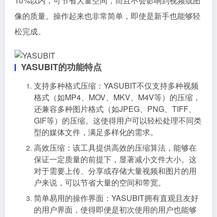
10%以内，可节省大量空间，而且不会影响到视频或图
像的质量。操作起来也非常简单，即使是新手也能够轻
松完成。
YASUBIT的功能特点
支持多种格式压缩：YASUBIT不仅支持多种视频
格式（如MP4、MOV、MKV、M4V等）的压缩，
还兼容多种图片格式（如JPEG、PNG、TIFF、
GIF等）的压缩。这使得用户可以轻松处理不同类
型的媒体文件，满足多样化的需求。
高效压缩：该工具提供高效的压缩算法，能够在
保证一定质量的前提下，显著减小文件大小。这
对于需要上传、分享或存储大量视频和图片的用
户来说，可以节省大量的空间和带宽。
简单易用的操作界面：YASUBIT拥有直观且友好
的用户界面，使得即便是初次使用的用户也能够