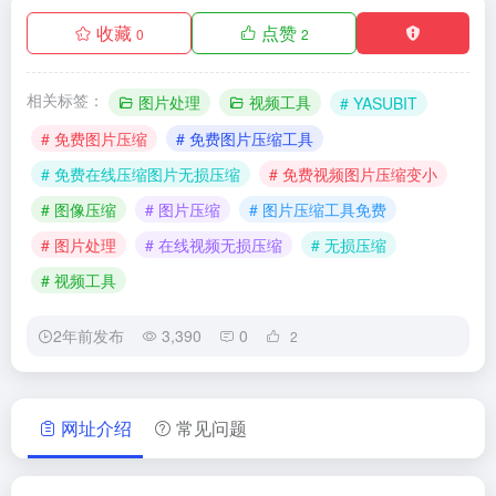
收藏
点赞
0
2
相关标签：
图片处理
视频工具
# YASUBIT
# 免费图片压缩
# 免费图片压缩工具
# 免费在线压缩图片无损压缩
# 免费视频图片压缩变小
# 图像压缩
# 图片压缩
# 图片压缩工具免费
# 图片处理
# 在线视频无损压缩
# 无损压缩
# 视频工具
2年前发布
3,390
0
2
网址介绍
常见问题