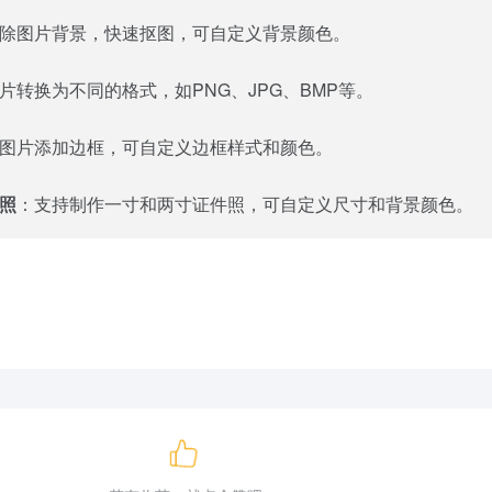
除图片背景，快速抠图，可自定义背景颜色。
片转换为不同的格式，如PNG、JPG、BMP等。
图片添加边框，可自定义边框样式和颜色。
照
：支持制作一寸和两寸证件照，可自定义尺寸和背景颜色。