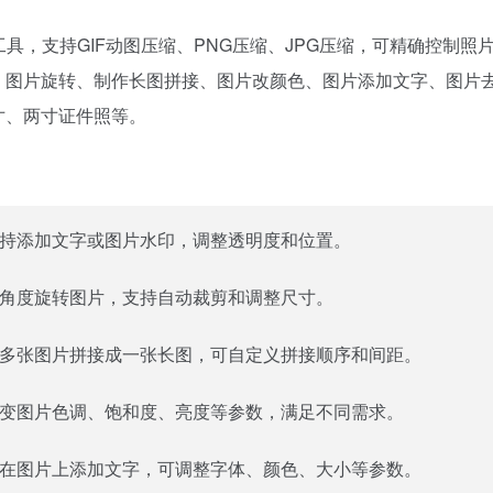
具，支持GIF动图压缩、PNG压缩、JPG压缩，可精确控制照
、图片旋转、制作长图拼接、图片改颜色、图片添加文字、图片
寸、两寸证件照等。
持添加文字或图片水印，调整透明度和位置。
角度旋转图片，支持自动裁剪和调整尺寸。
多张图片拼接成一张长图，可自定义拼接顺序和间距。
变图片色调、饱和度、亮度等参数，满足不同需求。
在图片上添加文字，可调整字体、颜色、大小等参数。