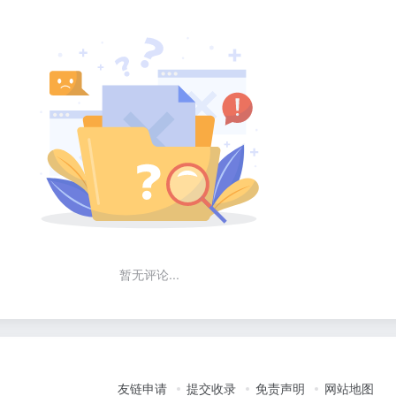
暂无评论...
友链申请
提交收录
免责声明
网站地图