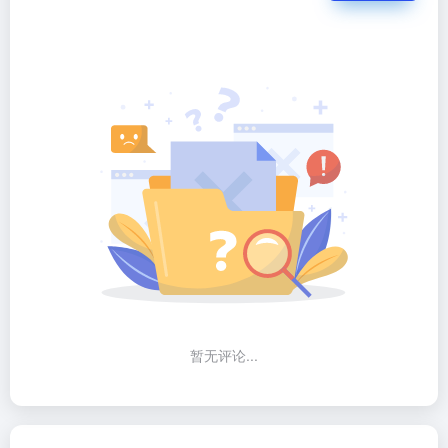
暂无评论...