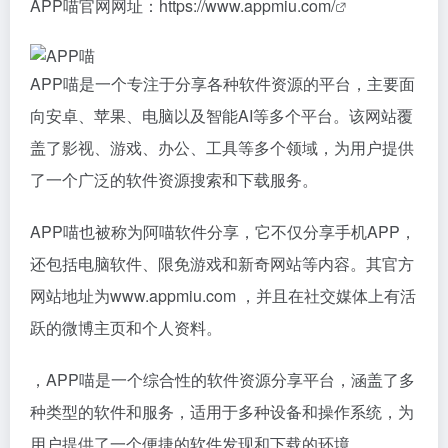
APP喵官网网址：
https://www.appmiu.com/
APP喵是一个专注于分享各种软件资源的平台，主要面
向安卓、苹果、电脑以及智能AI等多个平台。该网站覆
盖了影视、游戏、办公、工具等多个领域，为用户提供
了一个广泛的软件资源搜索和下载服务。
APP喵也被称为阿喵软件分享，它不仅分享手机APP，
还包括电脑软件、限免游戏和新奇网站等内容。其官方
网站地址为www.appmiu.com ，并且在社交媒体上有活
跃的微博主页和个人资料。
，APP喵是一个综合性的软件资源分享平台，涵盖了多
种类型的软件和服务，适用于多种设备和操作系统，为
用户提供了一个便捷的软件发现和下载的环境。