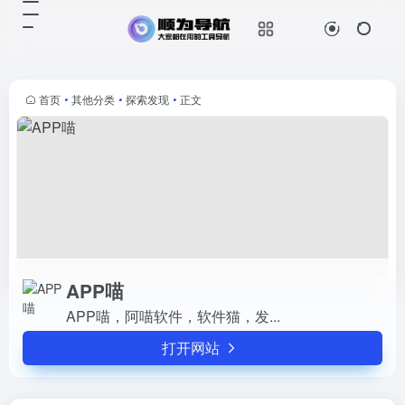
APP喵
打开网站
APP喵，阿喵软件，软件猫，发...
首页
•
其他分类
•
探索发现
•
正文
APP喵
APP喵，阿喵软件，软件猫，发...
打开网站