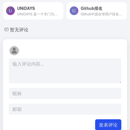
UNiDAYS
Github排名
UNiDAYS 是一个专门为学生设...
Github中国全球用户排名查询...
暂无评论
发表评论