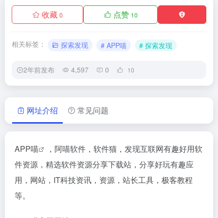
收藏
点赞
0
10
相关标签：
探索发现
# APP喵
# 探索发现
2年前发布
4,597
0
10
网址介绍
常见问题
APP喵
，阿喵软件，软件猫，发现互联网有趣好用软
件资源，精选软件资源分享下载站，分享好玩有趣应
用，网站，IT科技资讯，资源，站长工具，极客教程
等。