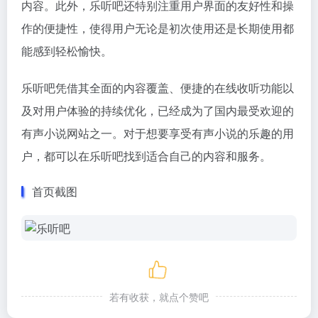
内容。此外，乐听吧还特别注重用户界面的友好性和操
作的便捷性，使得用户无论是初次使用还是长期使用都
能感到轻松愉快。
乐听吧凭借其全面的内容覆盖、便捷的在线收听功能以
及对用户体验的持续优化，已经成为了国内最受欢迎的
有声小说网站之一。对于想要享受有声小说的乐趣的用
户，都可以在乐听吧找到适合自己的内容和服务。
首页截图
若有收获，就点个赞吧