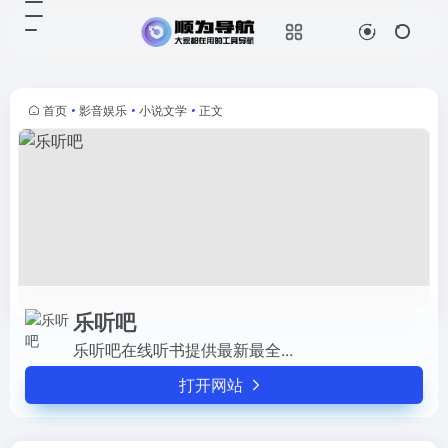
乐听吧
打开网站
乐听吧在线听书提供最新最全...
首页
•
影音娱乐
•
小说文学
•
正文
乐听吧
乐听吧在线听书提供最新最全...
打开网站