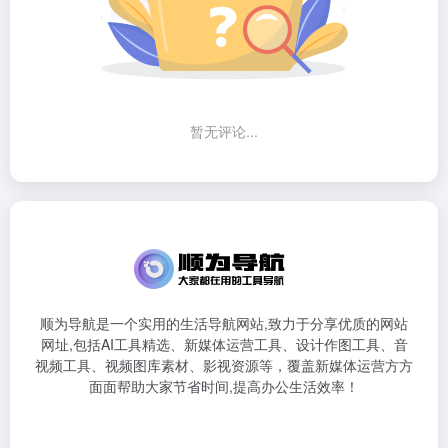
暂无评论...
顺为导航是一个实用的生活导航网站,致力于分享优质的网站
网址,包括AI工具精选、新媒体运营工具、设计作图工具、音
视频工具、视频图库素材、影视资源等，覆盖新媒体运营方方
面面帮助大家节省时间,提高办公生活效率！