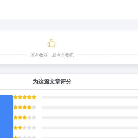
若有收获，就点个赞吧
为这篇文章评分