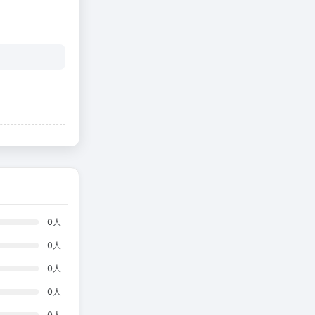
0
人
0
人
0
人
0
人
0
人