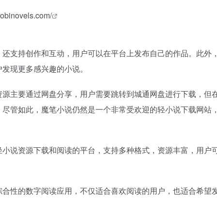
mobinovels.com/
，还支持创作和互动，用户可以在平台上发布自己的作品。此外
户发现更多感兴趣的小说。
资源主要通过网盘分享，用户需要跳转到城通网盘进行下载，但
。尽管如此，魔笔小说仍然是一个非常受欢迎的轻小说下载网站
轻小说资源下载和阅读的平台，支持多种格式，资源丰富，用户
综合性的数字阅读应用，不仅适合喜欢阅读的用户，也适合希望