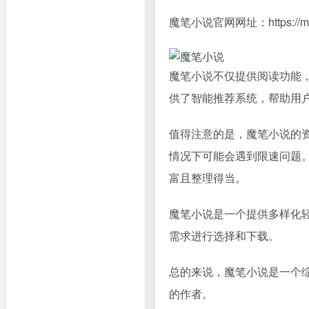
魔笔小说官网网址：
https://
魔笔小说不仅提供阅读功能
供了智能推荐系统，帮助用
值得注意的是，魔笔小说的
情况下可能会遇到限速问题
富且整理得当。
魔笔小说是一个提供多样化
需求进行选择和下载。
总的来说，魔笔小说是一个
的作者。