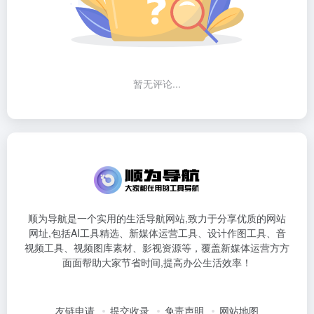
暂无评论...
顺为导航是一个实用的生活导航网站,致力于分享优质的网站
网址,包括AI工具精选、新媒体运营工具、设计作图工具、音
视频工具、视频图库素材、影视资源等，覆盖新媒体运营方方
面面帮助大家节省时间,提高办公生活效率！
友链申请
提交收录
免责声明
网站地图