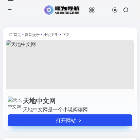
天地中文网
打开网站
天地中文网是一个小说阅读网...
首页
•
影音娱乐
•
小说文学
•
正文
天地中文网
天地中文网是一个小说阅读网...
打开网站