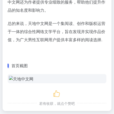
中文网还为作者提供专业细致的服务，帮助他们提升作
品的知名度和影响力。
总的来说，天地中文网是一个集阅读、创作和版权运营
于一体的综合性网络文学平台，旨在发现并实现作品价
值，为广大男性互联网用户提供丰富多样的阅读选择.
首页截图
若有收获，就点个赞吧