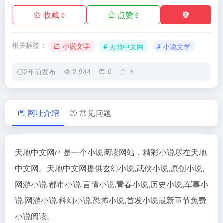
收藏
点赞
0
6
相关标签：
小说文学
# 天地中文网
# 小说文学
2年前发布
2,944
0
6
网址介绍
常见问题
天地中文网
是一个小说阅读网站，精彩小说尽在天地
中文网。天地中文网提供玄幻小说,武侠小说,原创小说,
网游小说,都市小说,言情小说,青春小说,历史小说,军事小
说,网游小说,科幻小说,恐怖小说,首发小说最新章节免费
小说阅读。