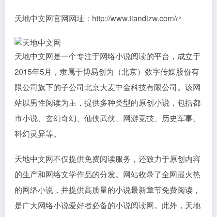
天地中文网官网网址：
http://www.tiandizw.com/
天地中文网是一个专注于网络小说阅读的平台，成立于
2015年5月，隶属于博易创为（北京）数字传媒股份有
限公司旗下的子公司北京大麦中金科技有限公司。该网
站以男性阅读为主，提供多种类型的原创小说，包括都
市小说、玄幻奇幻、仙侠武侠、网游竞技、历史军事、
科幻灵异等。
天地中文网不仅提供免费阅读服务，还致力于原创内容
的生产和网络文学作品的分发。网站收录了全网最火热
的网络小说，并提供高质量的小说最新章节免费阅读，
是广大网络小说爱好者必备的小说阅读网。此外，天地