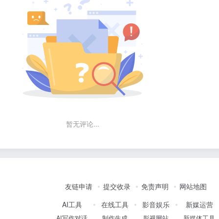
暂无评论...
友链申请
提交收录
免责声明
网站地图
AI工具
在线工具
影音娱乐
新媒运营
AI写作对话
制作生成
影视网站
新媒体工具