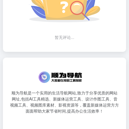
暂无评论...
顺为导航是一个实用的生活导航网站,致力于分享优质的网站
网址,包括AI工具精选、新媒体运营工具、设计作图工具、音
视频工具、视频图库素材、影视资源等，覆盖新媒体运营方方
面面帮助大家节省时间,提高办公生活效率！