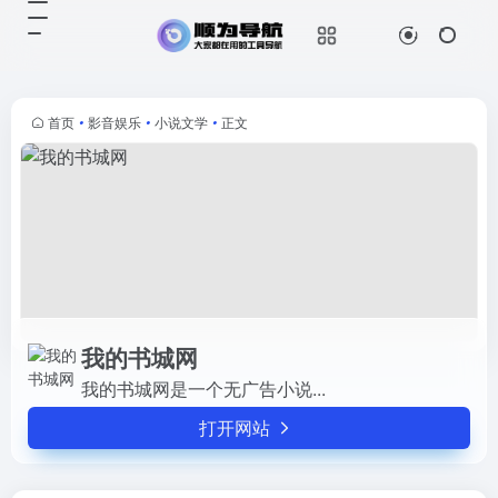
我的书城网
打开网站
我的书城网是一个无广告小说...
首页
•
影音娱乐
•
小说文学
•
正文
我的书城网
我的书城网是一个无广告小说...
打开网站