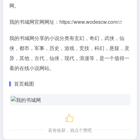
网。
我的书城网官网网址：
https://www.wodescw.com/
我的书城网分享的小说分类有玄幻，奇幻，武侠，仙
侠，都市，军事，历史，游戏，竞技，科幻，悬疑，灵
异，其他，古代，仙侠，现代，浪漫等，是一个值得一
看的在线小说网站。
首页截图
若有收获，就点个赞吧