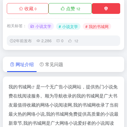
收藏
点赞
0
12
相关标签：
小说文学
# 小说文学
# 我的书城网
2年前发布
2,286
0
12
网址介绍
常见问题
我的书城网
是一个无广告小说网站，提供热门小说免
费在线阅读服务。顺为导航收录的我的书城网是广大书
友最值得收藏的网络小说阅读网,我的书城网收录了当前
最火热的网络小说,我的书城网免费提供高质量的小说最
新章节,我的书城网是广大网络小说爱好者的小说阅读