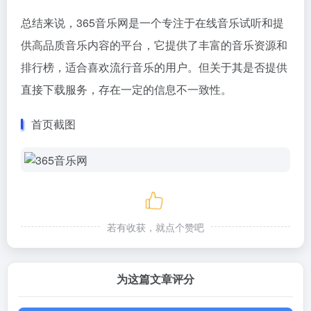
总结来说，365音乐网是一个专注于在线音乐试听和提
供高品质音乐内容的平台，它提供了丰富的音乐资源和
排行榜，适合喜欢流行音乐的用户。但关于其是否提供
直接下载服务，存在一定的信息不一致性。
首页截图
若有收获，就点个赞吧
为这篇文章评分