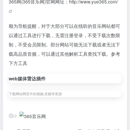
365网(365音乐网)官网网址：
http://www.yue365.com/
顺为导航提醒，对于大部分可以在线听的音乐网站都可
以通过工具进行下载，无需注册登录，不受下载次数限
制，不受会员限制。部分网站可能无法下载或者无法下
载高品质音频，可以通过其他解析工具查找下载。参考
下方工具
web媒体雷达插件
下载网站网页中的视频,音频等资源