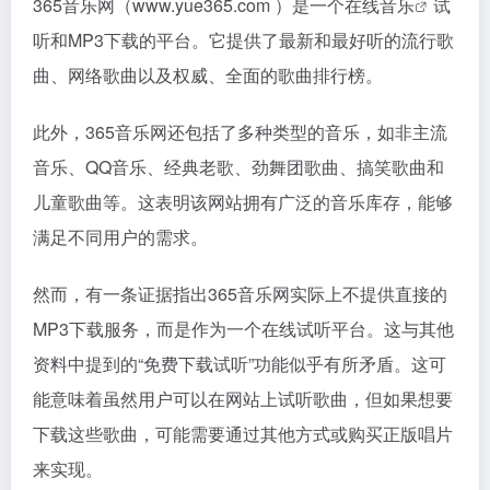
365音乐网（www.yue365.com ）是一个
在线音乐
试
听和MP3下载的平台。它提供了最新和最好听的流行歌
曲、网络歌曲以及权威、全面的歌曲排行榜。
此外，365音乐网还包括了多种类型的音乐，如非主流
音乐、QQ音乐、经典老歌、劲舞团歌曲、搞笑歌曲和
儿童歌曲等。这表明该网站拥有广泛的音乐库存，能够
满足不同用户的需求。
然而，有一条证据指出365音乐网实际上不提供直接的
MP3下载服务，而是作为一个在线试听平台。这与其他
资料中提到的“免费下载试听”功能似乎有所矛盾。这可
能意味着虽然用户可以在网站上试听歌曲，但如果想要
下载这些歌曲，可能需要通过其他方式或购买正版唱片
来实现。