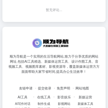
暂无评论...
顺为导航是一个实用的生活导航网站,致力于分享优质的网站
网址,包括AI工具精选、新媒体运营工具、设计作图工具、音
视频工具、视频图库素材、影视资源等，覆盖新媒体运营方方
面面帮助大家节省时间,提高办公生活效率！
友链申请
提交收录
免责声明
网站地图
AI工具
在线工具
影音娱乐
新媒运营
AI写作对话
制作生成
影视网站
新媒体工具