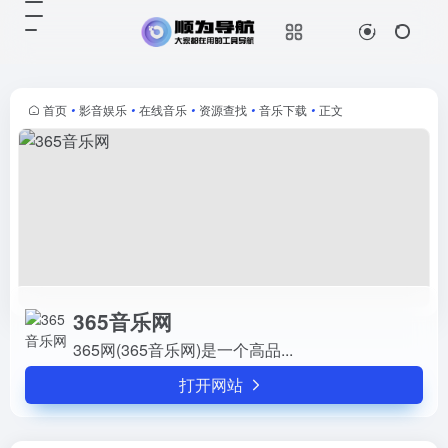
365音乐网
打开网站
365网(365音乐网)是一个高品...
首页
•
影音娱乐
•
在线音乐
•
资源查找
•
音乐下载
•
正文
365音乐网
365网(365音乐网)是一个高品...
打开网站