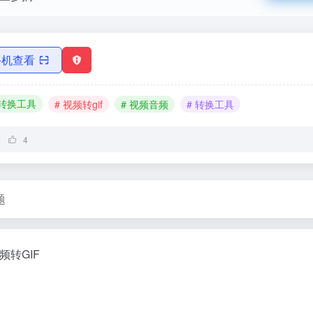
手机查看
转换工具
# 视频转gif
# 视频音频
# 转换工具
4
题
视频转GIF