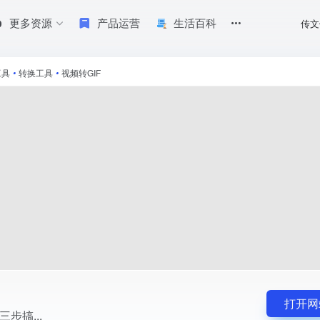
更多资源
产品运营
生活百科
传文
工具
•
转换工具
•
视频转GIF
打开网
 三步搞...