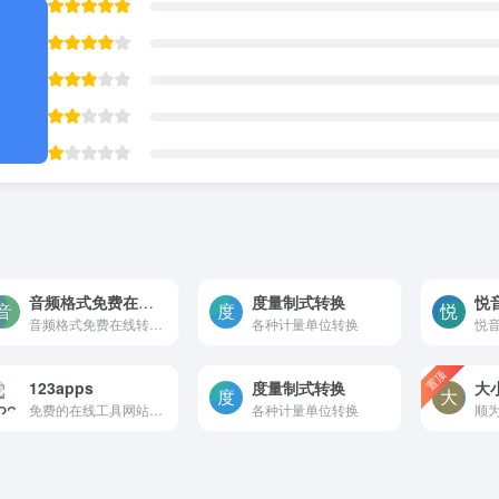
音频格式免费在线转换工具
度量制式转换
音频格式免费在线转换工具
各种计量单位转换
置顶
123apps
度量制式转换
大小写转
免费的在线工具网站视频音频pdf转换
各种计量单位转换