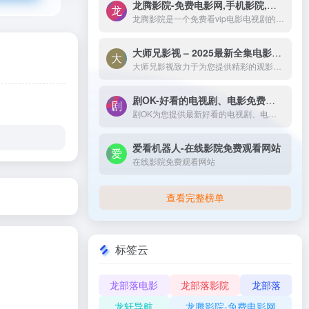
龙腾影院-免费电影网,手机影院,高清影视大全-龙腾影院是一个免费看vip电影电视剧的网站，拥有海量、优质、高清电影和好看的电视剧，搞笑综艺及新番动漫，无须会员即可无广告观看全网影视作品，看电影来龙腾影院准没错。
龙腾影院是一个免费看vip电影电视剧的网站，拥有海量、优质、高清电影和好看的电视剧，搞笑综艺及新番动漫，无须会员即可无广告观看全网影视作品，看电影来龙腾影院准没错。
大师兄影视 – 2025最新全集电影电视剧_高清短剧视频免费在线观看-大师兄影视致力于为您提供精彩的观影选择，包括热门电影、电视剧、短剧、最新综艺节目和经典动漫。我们实时更新影片，确保您能享受最新、最全面的在线电影免费观看，更多高清资源尽在大师兄影院网。
大师兄影视致力于为您提供精彩的观影选择，包括热门电影、电视剧、短剧、最新综艺节目和经典动漫。我们实时更新影片，确保您能享受最新、最全面的在线电影免费观看，更多高清资源尽在大师兄影院网。
剧OK-好看的电视剧、电影免费在线播放
剧OK为您提供最新好看的电视剧、电影免费在线播放，致力于给广大的互联网用户带来最丰富精彩影视内容,影视大全电视剧每日实时更新，影视大全专注打造精品电影网站！
爱看机器人-在线影院免费观看网站
在线影院免费观看网站
查看完整榜单
标签云
龙部落电影
龙部落影院
龙部落
龙轩导航
龙腾影院-免费电影网