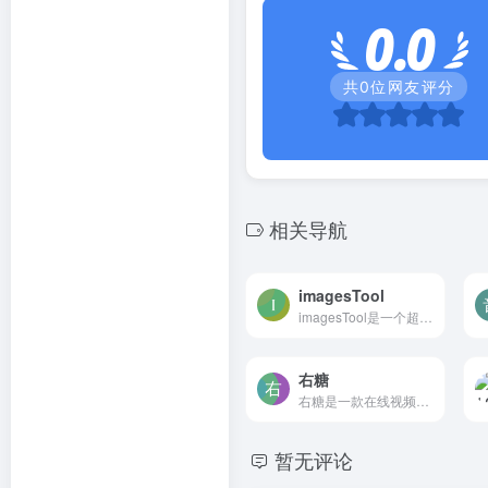
0.0
共
0
位网友评分
相关导航
imagesTool
imagesTool是一个超实用在线本地图片处理工具，无需上传文件也可在线处理图片，更快更安全，100%免费并且对文件数量无限制。这是一个图片在线处理工具合集网站，说是在线，但是数...
右糖
右糖是一款在线视频制作平台...
暂无评论