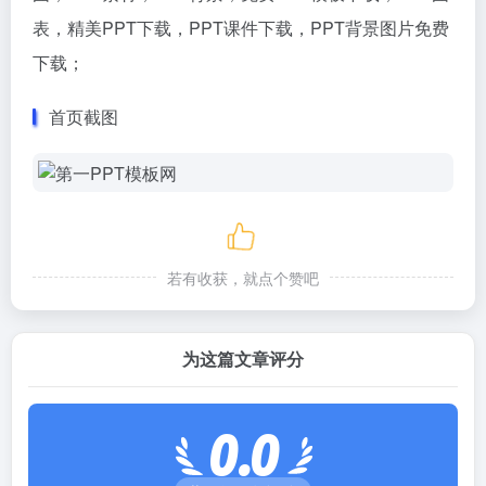
表，精美PPT下载，PPT课件下载，PPT背景图片免费
下载；
首页截图
若有收获，就点个赞吧
为这篇文章评分
0.0