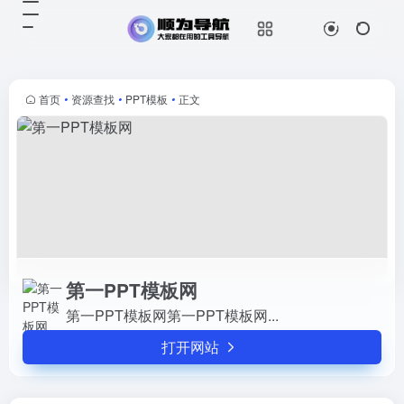
第一PPT模板网
打开网站
第一PPT模板网第一PPT模板网...
首页
•
资源查找
•
PPT模板
•
正文
第一PPT模板网
第一PPT模板网第一PPT模板网...
打开网站