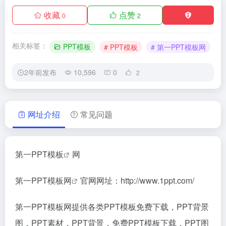
收藏
点赞
0
2
相关标签：
PPT模板
# PPT模板
# 第一PPT模板网
2年前发布
10,596
0
2
网址介绍
常见问题
第一
PPT模板
网
第一PPT模板网
官网网址：http://www.1ppt.com/
第一PPT模板网提供各类PPT模板免费下载，PPT背景
图，PPT素材，PPT背景，免费PPT模板下载，PPT图