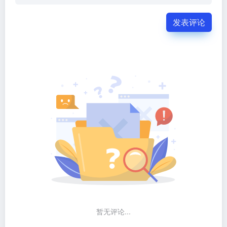
发表评论
暂无评论...