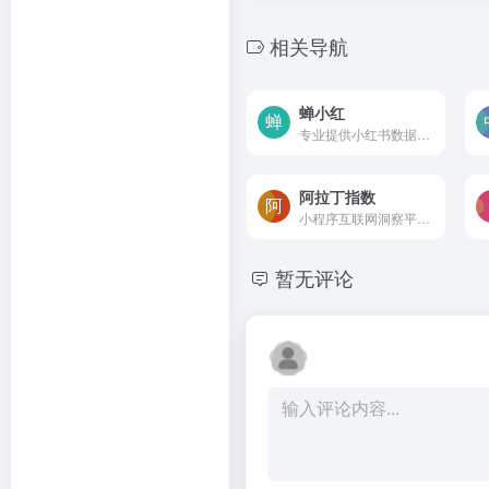
相关导航
蝉小红
专业提供小红书数据挖掘分析服务
阿拉丁指数
小程序互联网洞察平台，可查询全网小程序指数变化情况
暂无评论