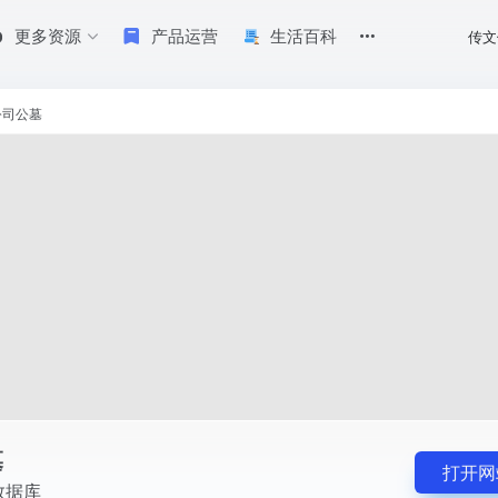
更多资源
产品运营
生活百科
传文
公司公墓
墓
打开网
数据库