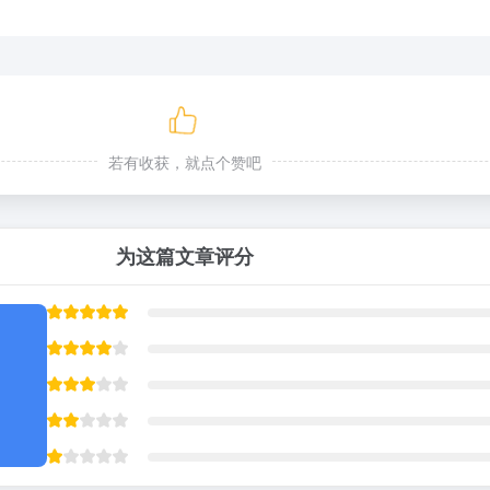
若有收获，就点个赞吧
为这篇文章评分