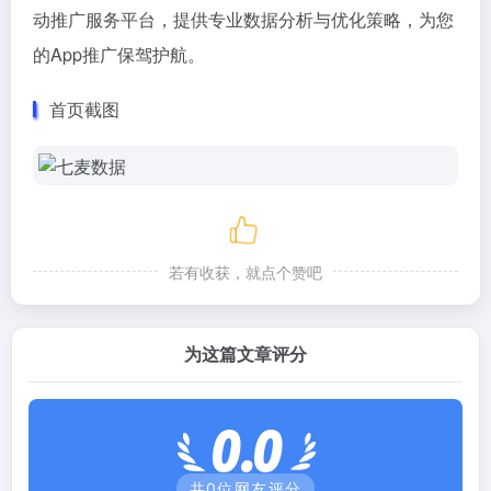
动推广服务平台，提供专业数据分析与优化策略，为您
的App推广保驾护航。
首页截图
若有收获，就点个赞吧
为这篇文章评分
0.0
共
0
位网友评分