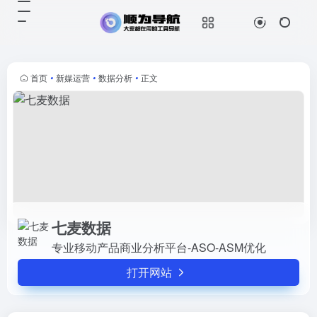
七麦数据
打开网站
专业移动产品商业分析平台-ASO-
ASM优化
首页
•
新媒运营
•
数据分析
•
正文
七麦数据
专业移动产品商业分析平台-ASO-ASM优化
打开网站