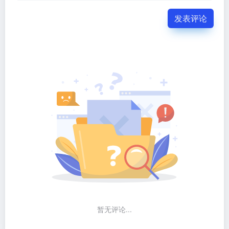
发表评论
暂无评论...