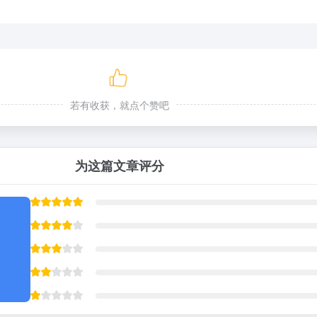
若有收获，就点个赞吧
为这篇文章评分