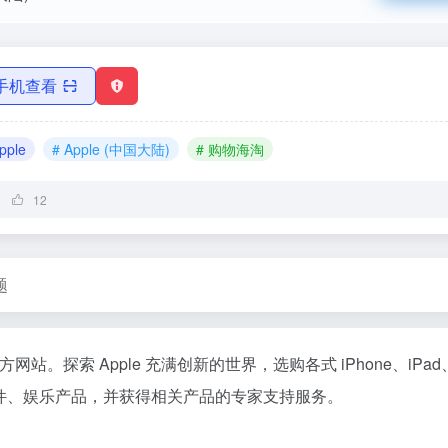
手机查看
pple
# Apple (中国大陆)
# 购物海淘
12
题
方网站。探索 Apple 充满创新的世界，选购各式 iPhone、iPad、
各种配件、娱乐产品，并获得相关产品的专家支持服务。