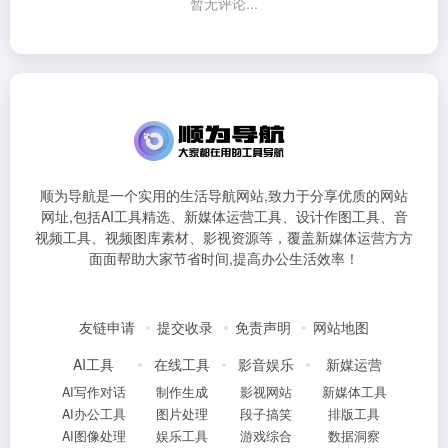
暂无评论...
顺为导航是一个实用的生活导航网站,致力于分享优质的网站
网址,包括AI工具精选、新媒体运营工具、设计作图工具、音
视频工具、视频图库素材、影视资源等，覆盖新媒体运营方方
面面帮助大家节省时间,提高办公生活效率！
友链申请
提交收录
免责声明
网站地图
AI工具
在线工具
影音娱乐
新媒运营
AI写作对话
制作生成
影视网站
新媒体工具
AI办公工具
图片处理
段子搞笑
排版工具
AI图像处理
娱乐工具
游戏综合
数据洞察