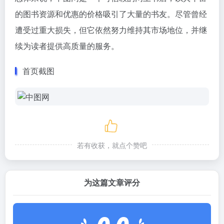
的图书资源和优惠的价格吸引了大量的书友。尽管曾经
遭受过重大损失，但它依然努力维持其市场地位，并继
续为读者提供高质量的服务。
首页截图
若有收获，就点个赞吧
为这篇文章评分