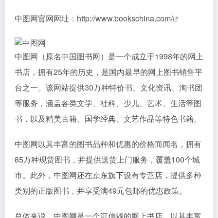
中图网官网网址：
http://www.bookschina.com/
中图网（原名中国图书网）是一个成立于1998年的网上
书店，拥有25年的历史，是国内最早的网上图书销售平
台之一。该网站提供30万种特价书、文化资讯、淘书团
等服务，涵盖各类文学、社科、少儿、艺术、生活等图
书，以及精美古籍、国学经典、文艺作品等特色书籍。
中图网以其丰富的图书品种和优惠的价格而闻名，拥有
85万种现货图书，并提供送货上门服务，覆盖100个城
市。此外，中图网还在京东旗下设有专营店，提供多种
类别的正版图书，并享受满49元包邮的优惠政策。
总体来说，中图网是一个可信赖的网上书店，以其丰富