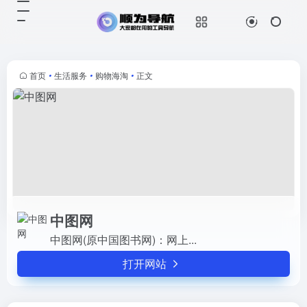
中图网
打开网站
中图网(原中国图书网)：网上...
首页
•
生活服务
•
购物海淘
•
正文
中图网
中图网(原中国图书网)：网上...
打开网站