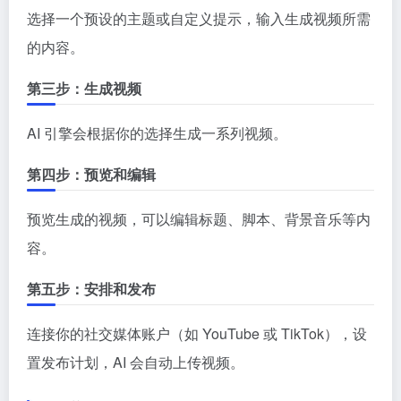
选择一个预设的主题或自定义提示，输入生成视频所需
的内容。
第三步：生成视频
AI 引擎会根据你的选择生成一系列视频。
第四步：预览和编辑
预览生成的视频，可以编辑标题、脚本、背景音乐等内
容。
第五步：安排和发布
连接你的社交媒体账户（如 YouTube 或 TikTok），设
置发布计划，AI 会自动上传视频。