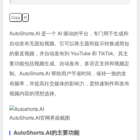
Copy
R
AutoShorts.AI 是一个 AI 驱动的平台，专门用于生成和
自动发布无面短视频。它可以将主题和提示转换成简短
的垂直视频，并自动发布到 YouTube 和 TikTok。其主
要功能包括视频生成、自动发布、多语言支持和视频定
制。AutoShorts.AI 帮助用户节省时间，保持一致的发
布频率，并提高社交媒体的影响力，是快速制作和发布
视频内容的理想选择。
AutoShorts.AI官网界面截图
AutoShorts.AI的主要功能