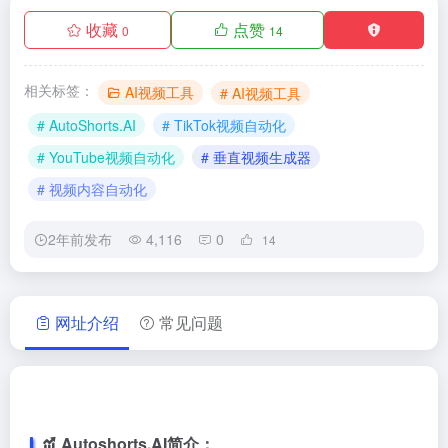
收藏
点赞
0
14
相关标签：
AI视频工具
# AI视频工具
# AutoShorts.AI
# TikTok视频自动化
# YouTube视频自动化
# 垂直视频生成器
# 视频内容自动化
2年前发布
4,116
0
14
网址介绍
常见问题
Autoshorts.AI简介：