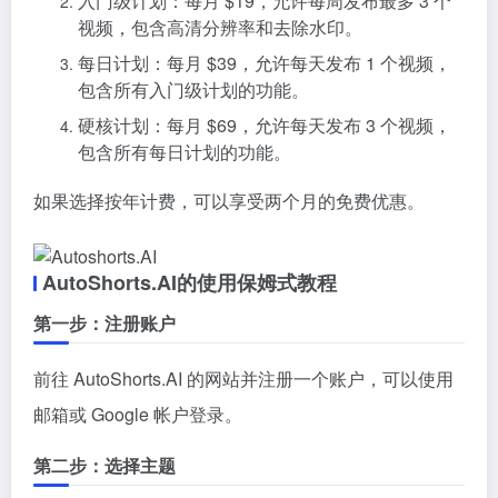
入门级计划：每月 $19，允许每周发布最多 3 个
视频，包含高清分辨率和去除水印。
每日计划：每月 $39，允许每天发布 1 个视频，
包含所有入门级计划的功能。
硬核计划：每月 $69，允许每天发布 3 个视频，
包含所有每日计划的功能。
如果选择按年计费，可以享受两个月的免费优惠。
AutoShorts.AI的使用保姆式教程
第一步：注册账户
前往 AutoShorts.AI 的网站并注册一个账户，可以使用
邮箱或 Google 帐户登录。
第二步：选择主题