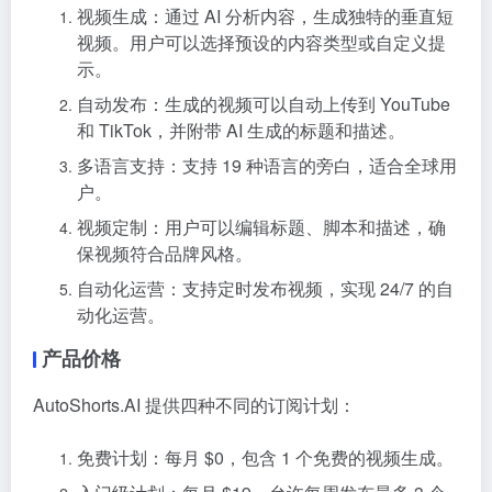
视频生成：通过 AI 分析内容，生成独特的垂直短
视频。用户可以选择预设的内容类型或自定义提
示。
自动发布：生成的视频可以自动上传到 YouTube
和 TikTok，并附带 AI 生成的标题和描述。
多语言支持：支持 19 种语言的旁白，适合全球用
户。
视频定制：用户可以编辑标题、脚本和描述，确
保视频符合品牌风格。
自动化运营：支持定时发布视频，实现 24/7 的自
动化运营。
产品价格
AutoShorts.AI 提供四种不同的订阅计划：
免费计划：每月 $0，包含 1 个免费的视频生成。