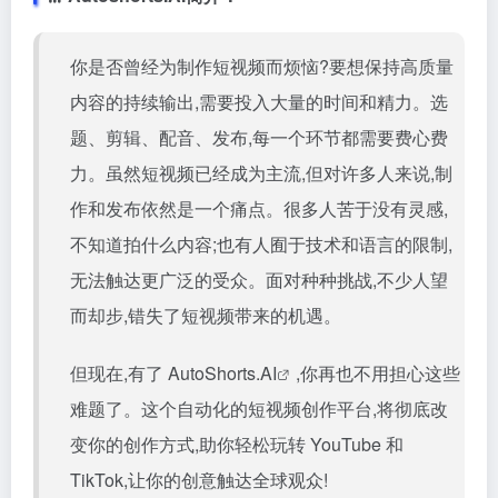
你是否曾经为制作短视频而烦恼?要想保持高质量
内容的持续输出,需要投入大量的时间和精力。选
题、剪辑、配音、发布,每一个环节都需要费心费
力。虽然短视频已经成为主流,但对许多人来说,制
作和发布依然是一个痛点。很多人苦于没有灵感,
不知道拍什么内容;也有人囿于技术和语言的限制,
无法触达更广泛的受众。面对种种挑战,不少人望
而却步,错失了短视频带来的机遇。
但现在,有了
AutoShorts.AI
,你再也不用担心这些
难题了。这个自动化的短视频创作平台,将彻底改
变你的创作方式,助你轻松玩转 YouTube 和
TikTok,让你的创意触达全球观众!