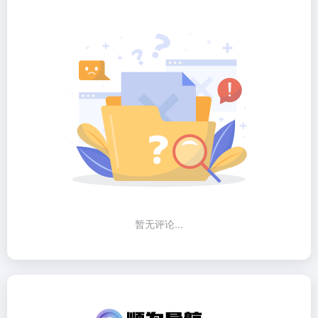
暂无评论...