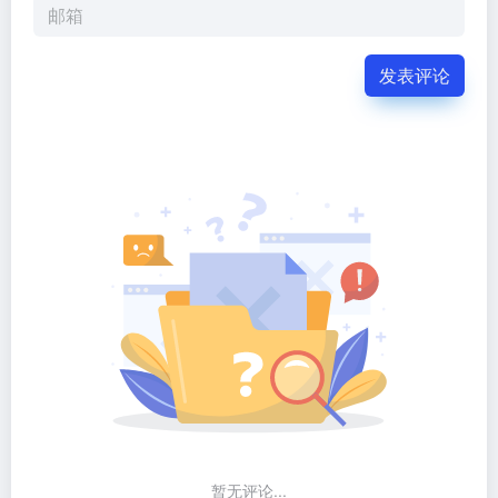
发表评论
暂无评论...