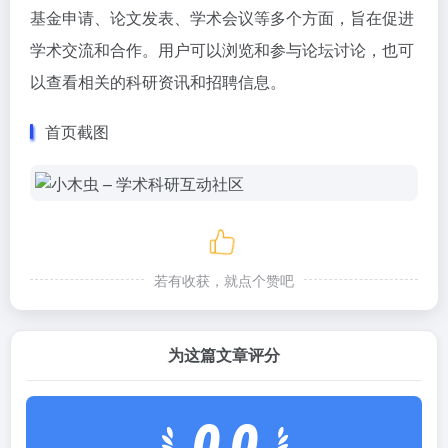
基金申请、论文发表、学术会议等多个方面，旨在促进
学术交流和合作。用户可以浏览和参与论坛讨论，也可
以查看相关的科研资讯和招聘信息。
首页截图
若有收获，就点个赞吧
为这篇文章评分
0.0