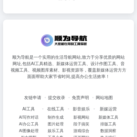
顺为导航是一个实用的生活导航网站,致力于分享优质的网站
网址,包括AI工具精选、新媒体运营工具、设计作图工具、音
视频工具、视频图库素材、影视资源等，覆盖新媒体运营方方
面面帮助大家节省时间,提高办公生活效率！
友链申请
提交收录
免责声明
网站地图
AI工具
在线工具
影音娱乐
新媒运营
AI写作对话
制作生成
影视网站
新媒体工具
AI办公工具
图片处理
段子搞笑
排版工具
AI图像处理
娱乐工具
游戏综合
数据洞察