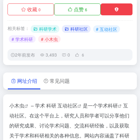
收藏
点赞
0
6
相关标签：
科研学术
科研社区
# 互动社区
# 学术科研
# 小木虫
2年前发布
3,493
0
6
网址介绍
常见问题
小木虫
– 学术 科研
互动社区
是一个
学术科研
互
动社区。在这个平台上，研究人员和学者可以分享他们
的研究成果、讨论学术问题、交流科研经验，以及获取
关于学术和科研相关的各种信息。网站内容涵盖了科研