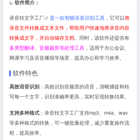
软件简介：
录音转文字工厂
是一款智能语音识别工具
，它可以
将
录音文件转换成文本文件，帮助用户快速地将录音内容
转换成文字，并自动储存文档
。同时，该软件还提供有
多类型翻译、音频裁剪等处理工具
，适用于办公会议、
网课学习及语音播报等场景，提高办公和学习效率。
软件特色
高效语音识别
：高效识别音频里的语音，清晰捕捉和转
写每一个文字，识别准确率更高，实时呈现转换结果。
支持多种格式
：录音转文字工厂支持mp3、m4a、wav
等多种格式的转换，可一键批量处理，减少重复操作流
程，提高效率。