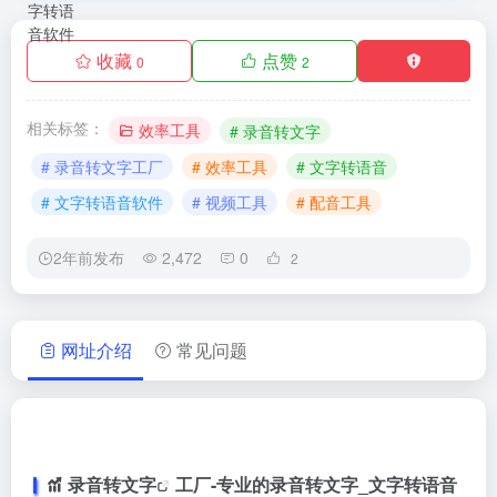
收藏
点赞
0
2
相关标签：
效率工具
# 录音转文字
# 录音转文字工厂
# 效率工具
# 文字转语音
# 文字转语音软件
# 视频工具
# 配音工具
2年前发布
2,472
0
2
网址介绍
常见问题
录音转文字
工厂-专业的录音转文字_
文字转语音