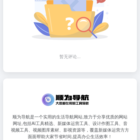
暂无评论...
顺为导航是一个实用的生活导航网站,致力于分享优质的网站
网址,包括AI工具精选、新媒体运营工具、设计作图工具、音
视频工具、视频图库素材、影视资源等，覆盖新媒体运营方方
面面帮助大家节省时间,提高办公生活效率！