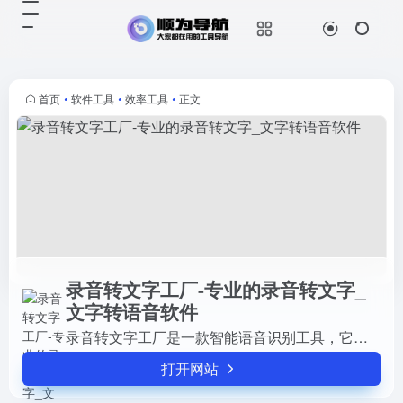
录音转文字工厂-专业的录音转文字_文字转语音软件
打开网站
录音转文字工厂是一款智能语音识别
工具，它可以将录音文件转换成文本
文件，帮助用户快速地将录音内容转
首页
•
软件工具
•
效率工具
•
正文
换成文字，并自动储存文档。
录音转文字工厂-专业的录音转文字_
文字转语音软件
录音转文字工厂是一款智能语音识别工具，它可以将录音文件转换成文本文件，帮助用户快速地将录音内容转换成文字，并自动储存文档。
打开网站