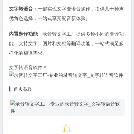
文字转语音
：一键实现文字变语音操作，提供几十种声
优角色选择，一站式享受配音新体验。
内置翻译功能
：录音转文字工厂提供多种不同的翻译功
能，支持文字、图片和文档等翻译功能，一站式满足多
样化的翻译需求。
文字转语音软件
首页截图