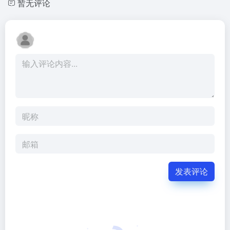
暂无评论
发表评论