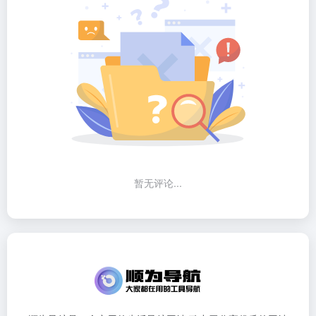
暂无评论...