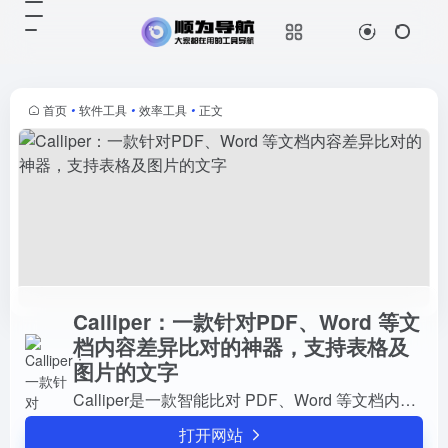
Calliper：一款针对PDF、Word 等文档内容差异比对的神器，支持表格及图片的文字
打开网站
Calliper是一款智能比对 PDF、
Word 等文档内容差异的工具，识别
内容包括表格、图片中的文字。
首页
•
软件工具
•
效率工具
•
正文
Calliper：一款针对PDF、Word 等文
档内容差异比对的神器，支持表格及
图片的文字
Calliper是一款智能比对 PDF、Word 等文档内容差异的工具，识别内容包括表格、图片中的文字。
打开网站