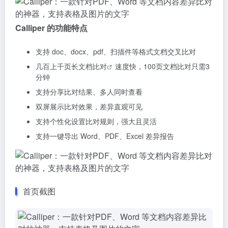
Calliper 的功能特点
支持 doc、docx、pdf、扫描件等格式文档交叉比对
几百上千页长
文档比对
速度快，100页文档比对只需3
分钟
支持分享比对结果、多人同时查看
双屏展示比对效果，差异直观可见
支持个性化设置比对规则，强大且灵活
支持一键导出 Word、PDF、Excel 差异报告
首页截图