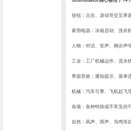
按钮：点击、滚动等交互界面
家用电器：冰箱启动、洗衣
人物：对话、笑声、脚步声
工业：工厂机械运作、流水
界面音效：通知提示、菜单
机械：汽车引擎、飞机起飞
杂项：各种特殊或不常见但
自然：风声、雨声、鸟鸣等