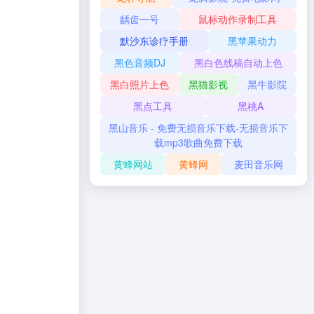
龋齿一号
鼠标动作录制工具
默沙东诊疗手册
黑苹果动力
黑色音频DJ
黑白色线稿自动上色
黑白照片上色
黑猫影视
黑牛影院
黑点工具
黑桃A
黑山音乐 - 免费无损音乐下载-无损音乐下
载mp3歌曲免费下载
黄蜂网站
黄蜂网
麦田音乐网