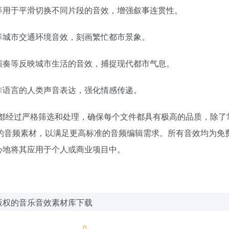
等用于平滑切换不同片段的音效，增强叙事连贯性。
等城市交通环境音效，刻画繁忙都市景象。
演奏等反映城市生活的音效，捕捉现代都市气息。
非语言的人类声音表达，强化情感传递。
有音效都经过严格筛选和处理，确保每个文件都具有极高的品质，除了
式的音频素材，以满足更高标准的音频编辑需求。所有音效均为免
心地将其应用于个人或商业项目中。