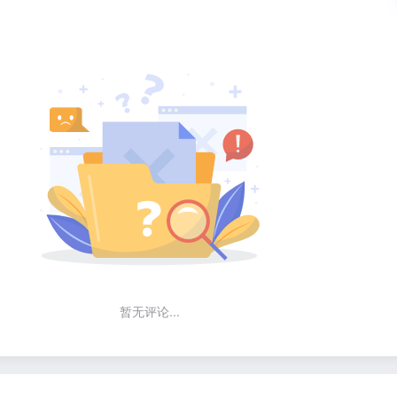
暂无评论...