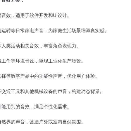
音效，适用于软件开发和UI设计。
机运转等日常家电声音，为家庭生活场景增添真实感。
等人类活动相关音效，丰富角色表现力。
线工作等环境音效，重现工业化生产场景。
选择等数字产品中的功能性声音，优化用户体验。
等交通工具和其他机械设备的声音，构建动态背景。
可能用到的音效，满足个性化需求。
自然界的声音，营造户外或室内自然氛围。