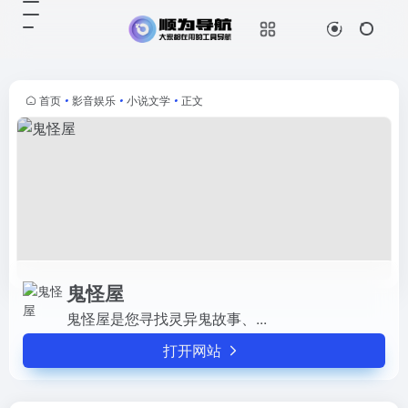
鬼怪屋
打开网站
鬼怪屋是您寻找灵异鬼故事、...
首页
•
影音娱乐
•
小说文学
•
正文
鬼怪屋
鬼怪屋是您寻找灵异鬼故事、...
打开网站