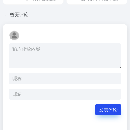
暂无评论
发表评论