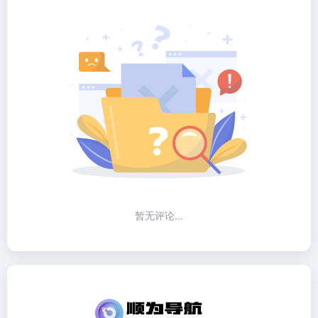
暂无评论...